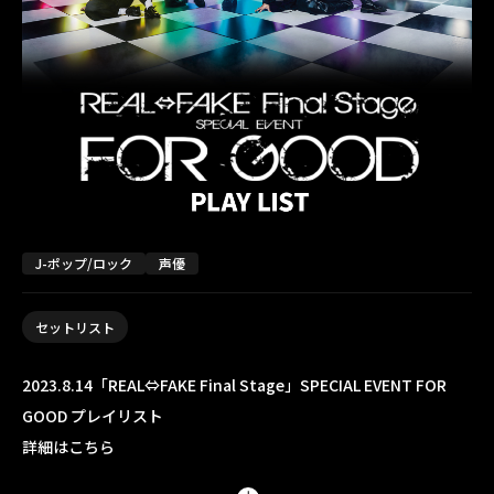
J-ポップ/ロック
声優
セットリスト
2023.8.14「REAL⇔FAKE Final Stage」SPECIAL EVENT FOR
GOOD プレイリスト
詳細はこちら