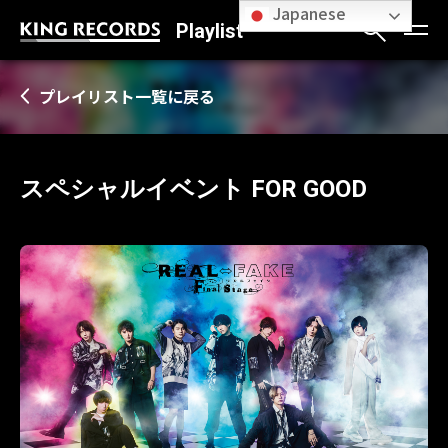
Japanese
Playlist
プレイリスト一覧に戻る
スペシャルイベント FOR GOOD