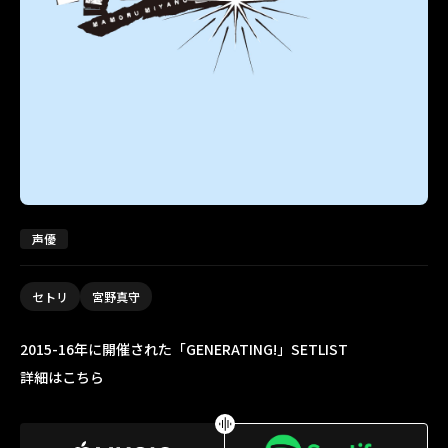
声優
セトリ
宮野真守
2015-16年に開催された「GENERATING!」SETLIST
詳細はこちら