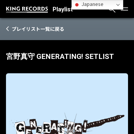
Japanese
Playlist
プレイリスト一覧に戻る
宮野真守 GENERATING! SETLIST