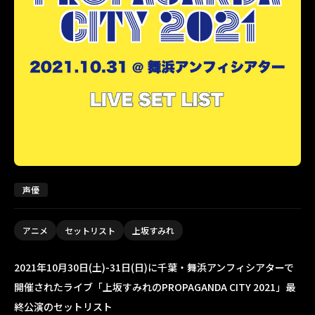
声優
アニメ
セットリスト
上坂すみれ
2021年10月30日(土)-31日(日)に千葉・舞浜アンフィシアターで
開催されたライブ「上坂すみれのPROPAGANDA CITY 2021」最
終公演のセットリスト