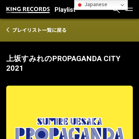
Japanese
Playlist
プレイリスト一覧に戻る
上坂すみれのPROPAGANDA CITY
2021