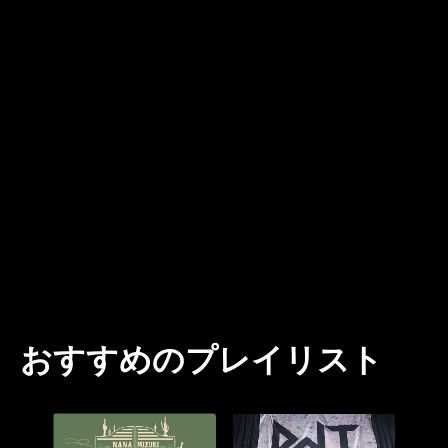
おすすめのプレイリスト