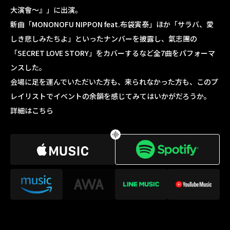
大演會～』」
に出演。
新曲
「MONONOFU NIPPON feat.布袋寅泰」
ほか
「サラバ、愛
しき悲しみたちよ」
といったナンバーを披露し、
氣志團
の
「SECRET LOVE STORY」
をカバーするなど全7曲をパフォーマ
ンスした。
会場に足を運んでいただいた方も、来られなかった方も、このプ
レイリストでイベントの余韻を感じてみてはいかがだろうか。
詳細はこちら