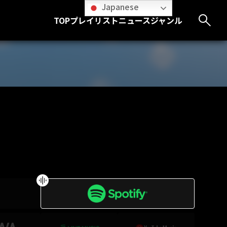
Japanese
TOP
プレイリスト
ニュース
ジャンル