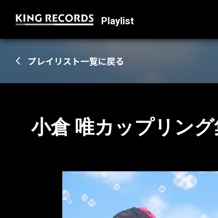
Playlist
プレイリスト一覧に戻る
小倉 唯カップリング