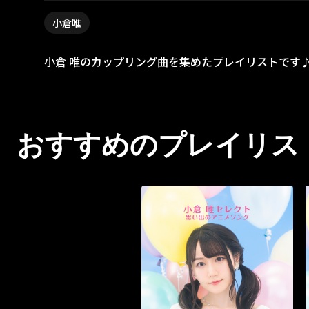
小倉唯
小倉 唯のカップリング曲を集めたプレイリストです
おすすめのプレイリス