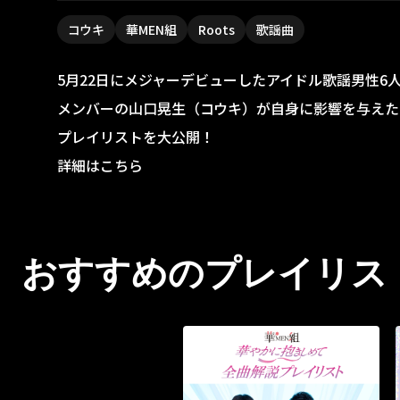
コウキ
華MEN組
Roots
歌謡曲
5月22日にメジャーデビューしたアイドル歌謡男性6
メンバーの山口晃生（コウキ）が自身に影響を与えた
プレイリストを大公開！
詳細はこちら
おすすめのプレイリス