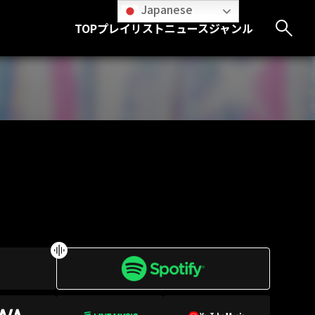
Japanese
TOP
プレイリスト
ニュース
ジャンル