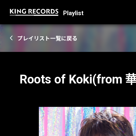
Playlist
プレイリスト一覧に戻る
Roots of Koki(from