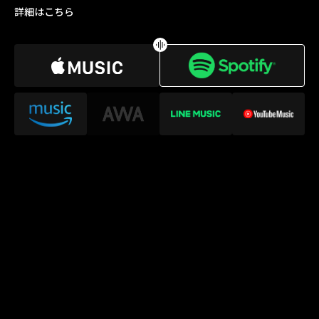
詳細はこちら