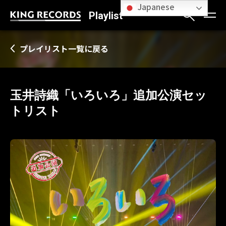
Japanese
Playlist
プレイリスト一覧に戻る
玉井詩織「いろいろ」追加公演セッ
トリスト