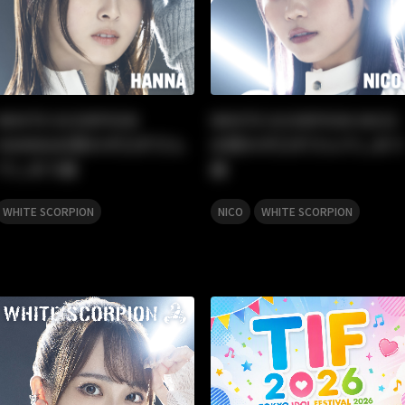
WHITE SCORPION
WHITE SCORPION NICO
HANNAの思わず口ずさん
の思わず口ずさんでしまう
でしまう曲
曲
,
WHITE SCORPION
NICO
WHITE SCORPION