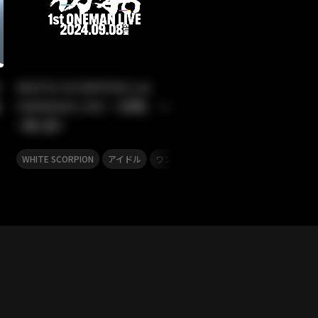
の
WHITE SCORPION 1st
ONEMAN LIVE 〜初撃。〜
<第1部>
,
,
,
WHITE SCORPION
アイドル
ワンマンライブ
セトリ