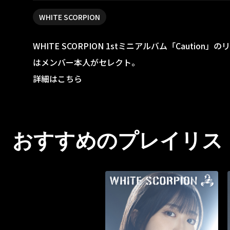
WHITE SCORPION
WHITE SCORPION 1stミニアルバム「Cauti
はメンバー本人がセレクト。
詳細はこちら
おすすめのプレイリス