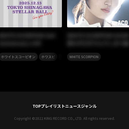
WHITE SCORPION 2nd
WHITE SCORPION ACO
Anniversary LIVE
思わず口ずさんでしまう曲
,
,
ホワイトスコーピオン
ホワスピ
WHITE SCORPION
WHITE SCORPION
TOP
プレイリスト
ニュース
ジャンル
Copyright ©2022 KING RECORD CO., LTD. All rights reserved.