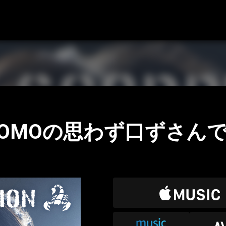
ON MOMOの思わず口ずさ