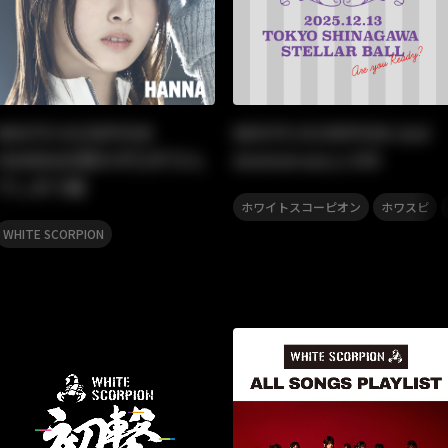
WHITE SCORPION
WHITE SCORPION 2nd
HANNAの思わず口ずさん
Anniversary LIVE
でしまう曲
,
,
ホワイトスコーピオン
ホワスピ
WHITE SCORPION