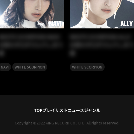
WHITE SCORPION NAVI
WHITE SCORPION ALLY
の思わず口ずさんでしまう
の思わず口ずさんでしまう
曲
曲
,
NAVI
WHITE SCORPION
WHITE SCORPION
TOP
プレイリスト
ニュース
ジャンル
Copyright ©2022 KING RECORD CO., LTD. All rights reserved.