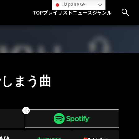
Japanese
TOP
プレイリスト
ニュース
ジャンル
んでしまう曲