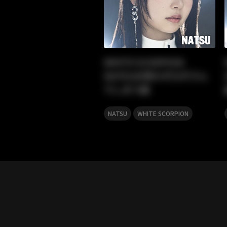
WHITE SCORPION
NATSUの思わず口ずさん
でしまう曲
,
NATSU
WHITE SCORPION