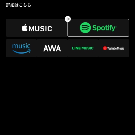
詳細はこちら