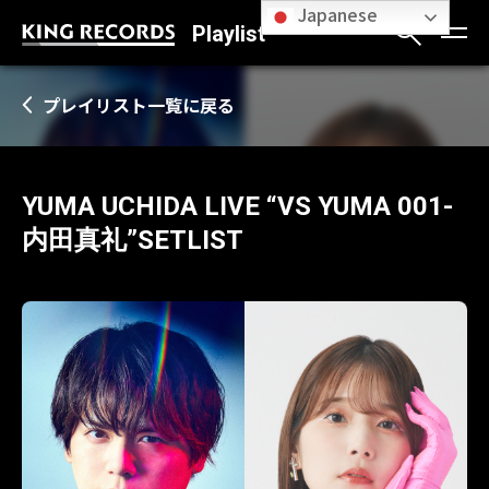
Japanese
Playlist
プレイリスト一覧に戻る
YUMA UCHIDA LIVE “VS YUMA 001-
内田真礼”SETLIST