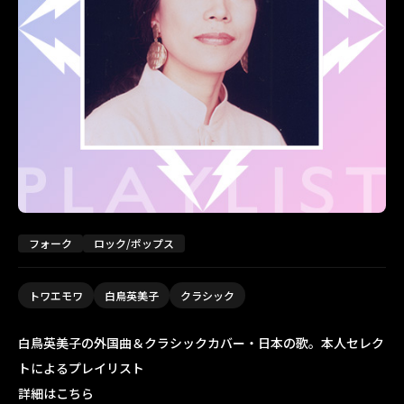
フォーク
ロック/ポップス
トワエモワ
白鳥英美子
クラシック
白鳥英美子の外国曲＆クラシックカバー・日本の歌。本人セレク
トによるプレイリスト
詳細はこちら