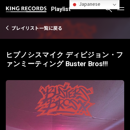
Japanese
Playlist
プレイリスト一覧に戻る
ヒプノシスマイク ディビジョン・フ
ァンミーティング Buster Bros!!!