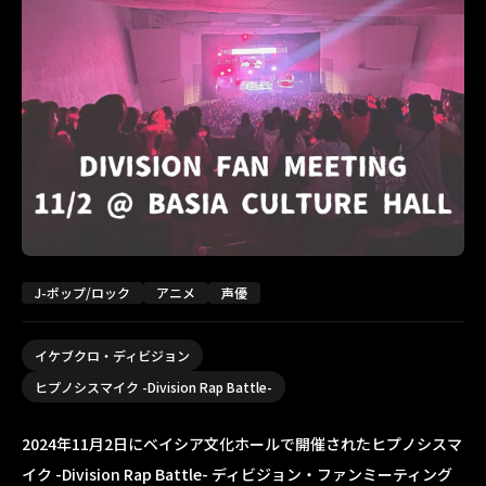
J-ポップ/ロック
アニメ
声優
イケブクロ・ディビジョン
ヒプノシスマイク -Division Rap Battle-
2024年11月2日にベイシア文化ホールで開催されたヒプノシスマ
イク -Division Rap Battle- ディビジョン・ファンミーティング