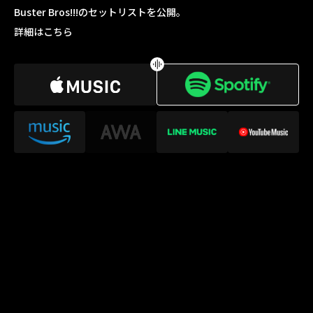
Buster Bros!!!のセットリストを公開。
詳細はこちら