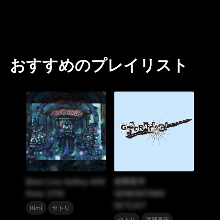
おすすめのプレイリスト
Bimi Live Galley #04
宮野真守
Dear 27th
GENERATING!
SETLIST
,
Bimi
セトリ
,
セトリ
宮野真守