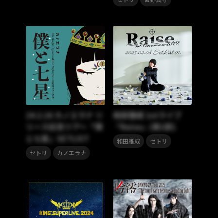
24.2.16 カノエラナ リ
和田雅成 1stライブ
リース記念ツアー「僕
「Raise」(第1部)
と七星」SETLIST
,
和田雅成
セトリ
,
セトリ
カノエラナ