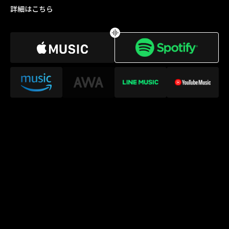
詳細はこちら