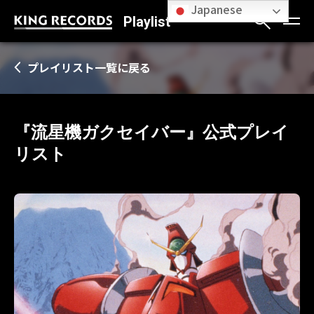
Japanese
Playlist
プレイリスト一覧に戻る
『流星機ガクセイバー』公式プレイ
リスト