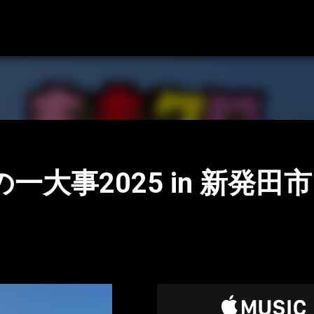
ロ春の一大事2025 in 新