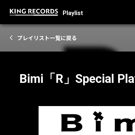
Playlist
プレイリスト一覧に戻る
Bimi「R」Special Pla