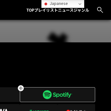
Japanese
TOP
プレイリスト
ニュース
ジャンル