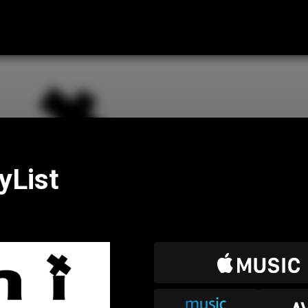
yList