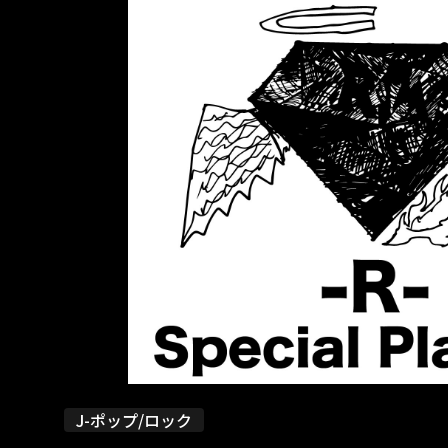
J-ポップ/ロック