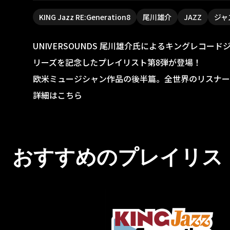
KING Jazz RE:Generation8
尾川雄介
JAZZ
ジャ
UNIVERSOUNDS 尾川雄介氏によるキングレコー
リーズを記念したプレイリスト第8弾が登場！
欧米ミュージシャン作品の後半篇。全世界のリスナー
詳細はこちら
おすすめのプレイリス