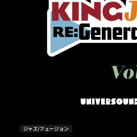
ジャズ/フュージョン