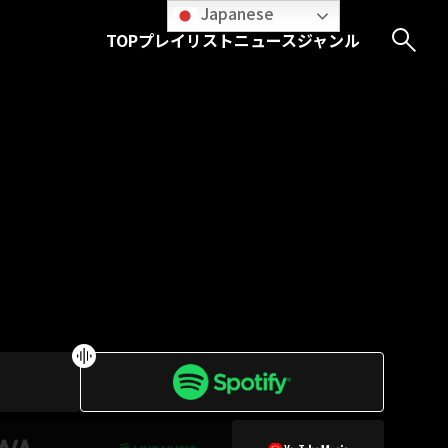
Japanese
TOP
プレイリスト
ニュース
ジャンル