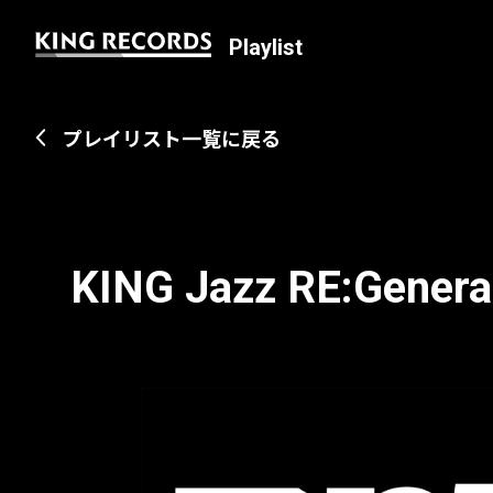
Playlist
プレイリスト一覧に戻る
KING Jazz RE:Genera