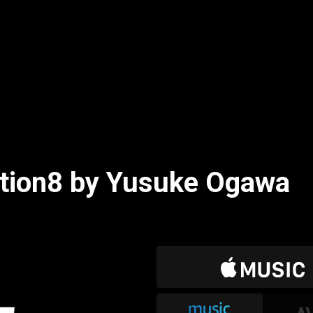
tion8 by Yusuke Ogawa