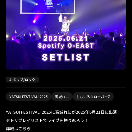
J-ポップ/ロック
YATSUI FESTIVAL! 2025
高城れに
ももいろクローバーZ
YATSUI FESTIVAL! 2025に高城れにが2025年6月21日に出演！
セトリプレイリストでライブを振り返ろう！
詳細はこちら