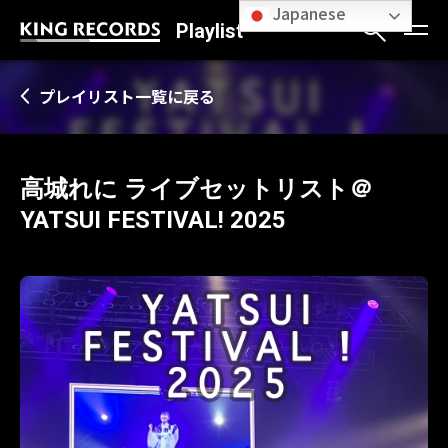
Japanese
Playlist
プレイリスト一覧に戻る
高城れに ライブセットリスト＠
YATSUI FESTIVAL! 2025