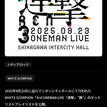
J-ポップ/ロック
WHITE SCORPION
2025年9月23日に品川インターシティホールにて行われた
WHITE SCORPION『3rd ONEMAN LIVE「連撃」”静”』のセット
リストプレイリストを公開。