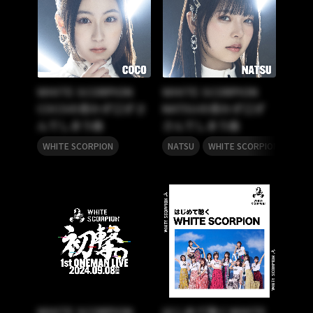
WHITE SCORPION
WHITE SCORPION
COCOの思わず口ずさ
NATSUの思わず口ず
んでしまう曲
さんでしまう曲
,
WHITE SCORPION
NATSU
WHITE SCORPION
WHITE SCORPION
はじめて聴くWHITE