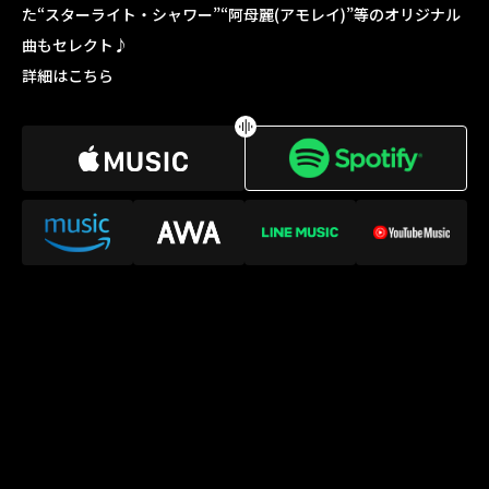
た“スターライト・シャワー”“阿母麗(アモレイ)”等のオリジナル
曲もセレクト♪
詳細はこちら