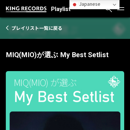
Japanese
Playlist
プレイリスト一覧に戻る
MIQ(MIO)が選ぶ My Best Setlist