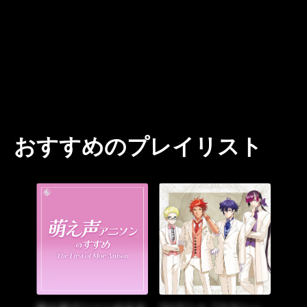
おすすめのプレイリスト