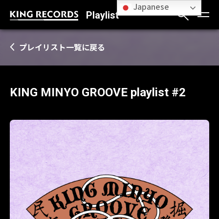
Japanese
Playlist
プレイリスト一覧に戻る
KING MINYO GROOVE playlist #2