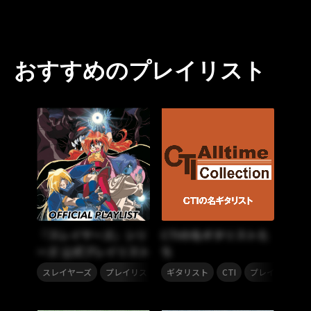
おすすめのプレイリスト
『スレイヤーズ』シリ
CTIの名ギタリストた
ーズ 公式プレイリスト
ち
,
,
,
スレイヤーズ
プレイリスト
ギタリスト
CTI
プレイリスト