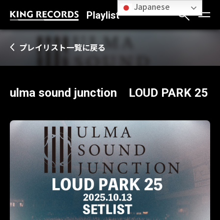
Japanese
Playlist
プレイリスト一覧に戻る
ulma sound junction LOUD PARK 25