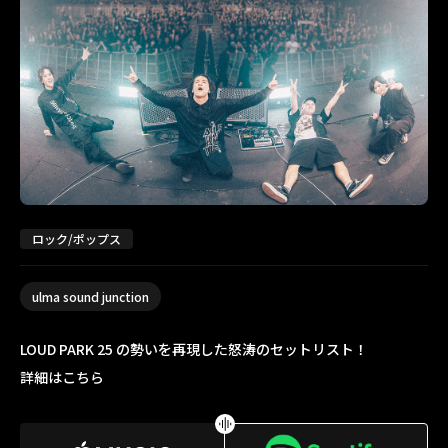
ロック/ポップス
ulma sound junction
LOUD PARK 25 の勢いを再現した怒涛のセットリスト！
詳細はこちら