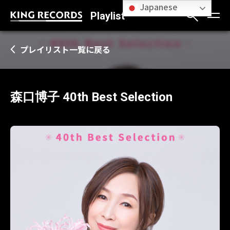
Japanese
Playlist
プレイリスト一覧に戻る
森口博子 40th Best Selection