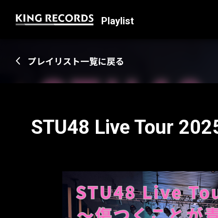
Playlist
プレイリスト一覧に戻る
STU48 Live To