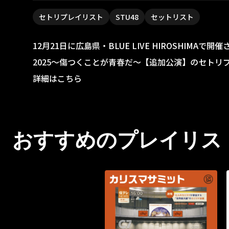
セトリプレイリスト
STU48
セットリスト
12月21日に広島県・BLUE LIVE HIROSHIMAで開催され
2025〜傷つくことが青春だ〜【追加公演】のセトリ
詳細はこちら
おすすめのプレイリス