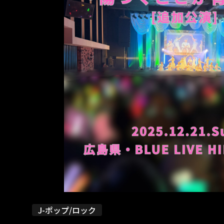
J-ポップ/ロック