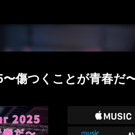
ur 2025〜傷つくことが青春