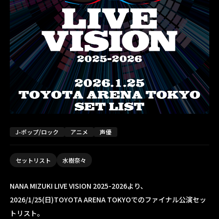
J-ポップ/ロック
アニメ
声優
セットリスト
水樹奈々
NANA MIZUKI LIVE VISION 2025-2026より、
2026/1/25(日)TOYOTA ARENA TOKYOでのファイナル公演セッ
トリスト。