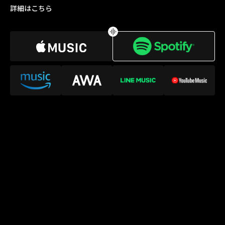
詳細はこちら