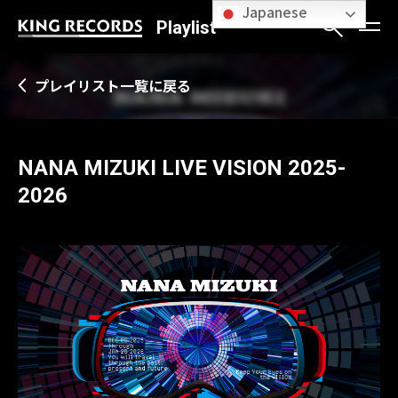
Japanese
Playlist
プレイリスト一覧に戻る
NANA MIZUKI LIVE VISION 2025-
2026