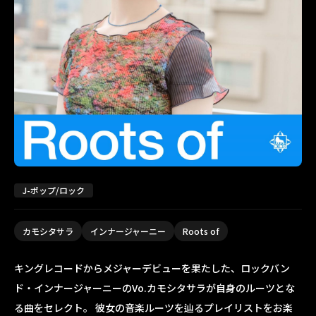
J-ポップ/ロック
カモシタサラ
インナージャーニー
Roots of
キングレコードからメジャーデビューを果たした、ロックバン
ド・インナージャーニーのVo.カモシタサラが自身のルーツとな
る曲をセレクト。 彼女の音楽ルーツを辿るプレイリストをお楽