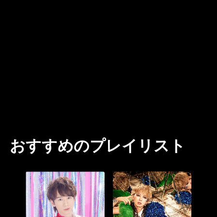
おすすめのプレイリスト