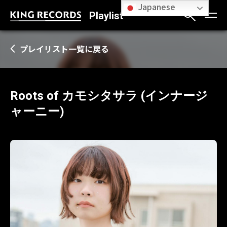
Japanese
Playlist
プレイリスト一覧に戻る
Roots of カモシタサラ (インナージ
ャーニー)