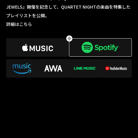
JEWELS』開催を記念して、QUARTET NIGHTの楽曲を特集した
プレイリストを公開。
詳細はこちら