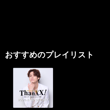
おすすめのプレイリスト