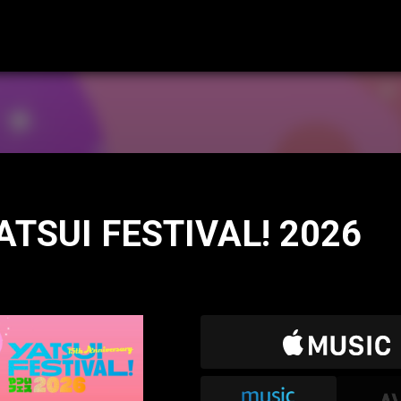
TSUI FESTIVAL! 2026