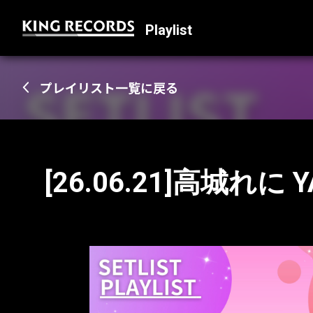
Playlist
プレイリスト一覧に戻る
[26.06.21]高城れに YA