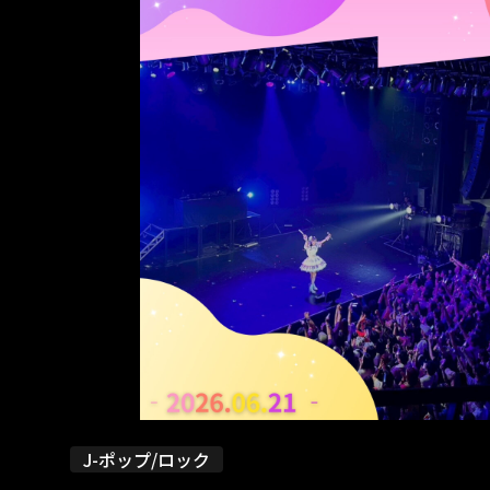
J-ポップ/ロック