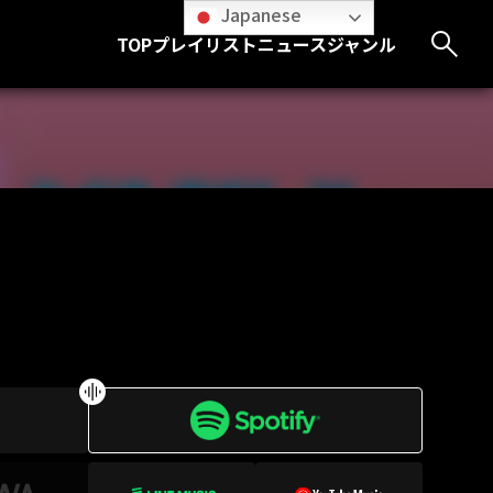
Japanese
TOP
プレイリスト
ニュース
ジャンル