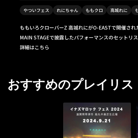
やついフェス
れにちゃん
ももクロ
高城れに
ももいろクローバーZ 高城れにがO-EASTで開催され
MAIN STAGEで披露したパフォーマンスのセット
詳細はこちら
おすすめのプレイリス