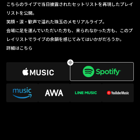
こちらのライブで当日披露されたセットリストを再現したプレイ
リストを公開。
笑顔・涙・歓声で溢れた珠玉のメモリアルライブ。
会場に足を運んでいただいた方も、来られなかった方も、このプ
レイリストでライブの余韻を感じてみてはいかがだろうか。
詳細はこちら