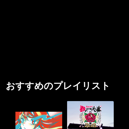
おすすめのプレイリスト