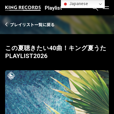
Japanese
Playlist
プレイリスト一覧に戻る
この夏聴きたい40曲！キング夏うた
PLAYLIST2026