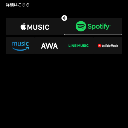
詳細はこちら