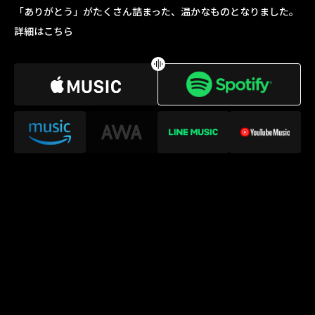
「ありがとう」がたくさん詰まった、温かなものとなりました。
詳細はこちら