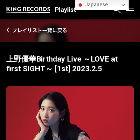
Japanese
Playlist
プレイリスト一覧に戻る
上野優華Birthday Live ～LOVE at
first SIGHT～ [1st] 2023.2.5