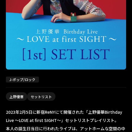
J-ポップ/ロック
上野優華
セットリスト
2023年2月5日に新宿ReNYにて開催された「上野優華Birthday
Live ～LOVE at first SIGHT～」セットリストプレイリスト。
本人の誕生日当日に行われたライブは、アットホームな空間の中