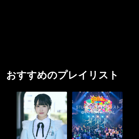
おすすめのプレイリスト