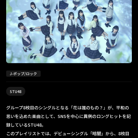
J-ポップ/ロック
STU48
グループ8枚目のシングルとなる「花は誰のもの？」が、平和の
思いを込めた楽曲として、SNSを中心に異例のロングヒットを記
録しているSTU48。
このプレイリストでは、デビューシングル「暗闇」から、8枚目