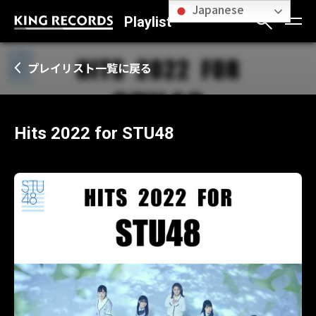
Japanese
Playlist
プレイリスト一覧に戻る
Hits 2022 for STU48