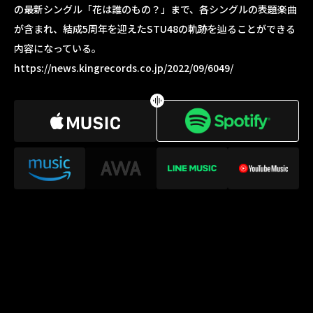
の最新シングル「花は誰のもの？」まで、各シングルの表題楽曲
が含まれ、結成5周年を迎えたSTU48の軌跡を辿ることができる
内容になっている。
https://news.kingrecords.co.jp/2022/09/6049/