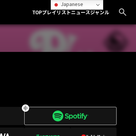
Japanese
TOP
プレイリスト
ニュース
ジャンル