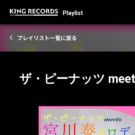
Playlist
プレイリスト一覧に戻る
ザ・ピーナッツ mee