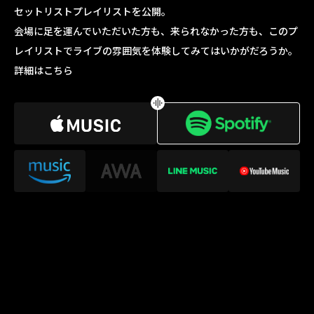
セットリストプレイリストを公開。
会場に足を運んでいただいた方も、来られなかった方も、このプ
レイリストでライブの雰囲気を体験してみてはいかがだろうか。
詳細はこちら