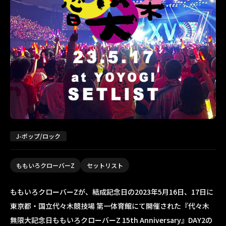
J-ポップ/ロック
ももいろクローバーZ
セットリスト
ももいろクローバーZが、結成記念日の2023年5月16日、17日に
東京都・国立代々木競技場 第一体育館にて開催された『代々木
無限大記念日ももいろクローバーZ 15th Anniversary』DAY2の