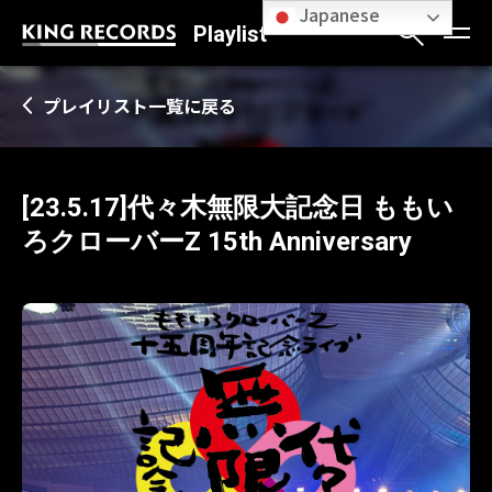
Japanese
Playlist
プレイリスト一覧に戻る
[23.5.17]代々木無限大記念日 ももい
ろクローバーZ 15th Anniversary