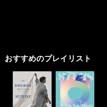
おすすめのプレイリスト