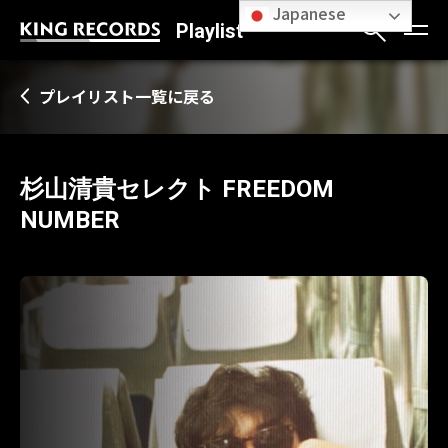
Japanese
Playlist
プレイリスト一覧に戻る
杉山清貴セレクト FREEDOM
NUMBER