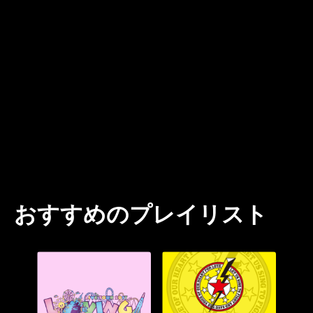
おすすめのプレイリスト