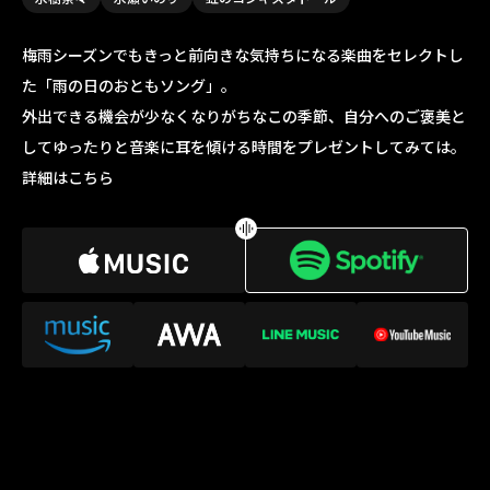
梅雨シーズンでもきっと前向きな気持ちになる楽曲をセレクトし
た「雨の日のおともソング」。
外出できる機会が少なくなりがちなこの季節、自分へのご褒美と
してゆったりと音楽に耳を傾ける時間をプレゼントしてみては。
詳細はこちら