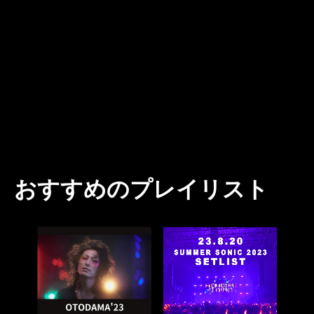
おすすめのプレイリスト