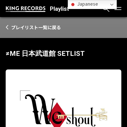
Japanese
Playlist
プレイリスト一覧に戻る
≠ME 日本武道館 SETLIST