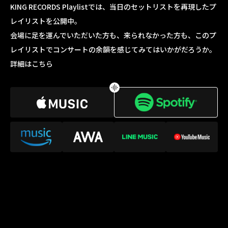
KING RECORDS Playlistでは、当日のセットリストを再現したプ
レイリストを公開中。
会場に足を運んでいただいた方も、来られなかった方も、このプ
レイリストでコンサートの余韻を感じてみてはいかがだろうか。
詳細はこちら