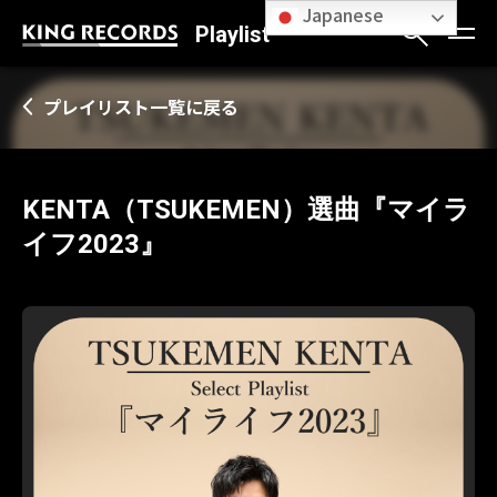
Japanese
Playlist
プレイリスト一覧に戻る
KENTA（TSUKEMEN）選曲『マイラ
イフ2023』