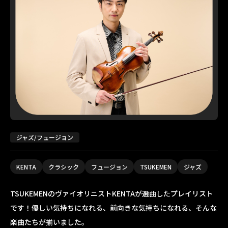
ジャズ/フュージョン
KENTA
クラシック
フュージョン
TSUKEMEN
ジャズ
TSUKEMENのヴァイオリニストKENTAが選曲したプレイリスト
です！優しい気持ちになれる、前向きな気持ちになれる、そんな
楽曲たちが揃いました。