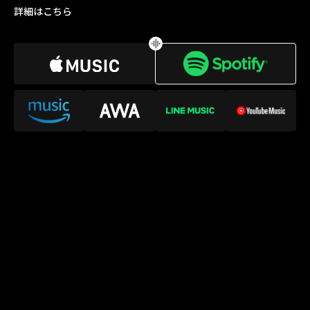
詳細はこちら