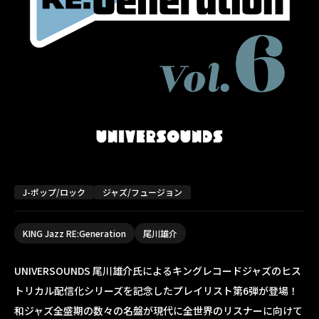
J-ポップ/ロック
ジャズ/フュージョン
KING Jazz RE:Generation
尾川雄介
UNIVERSOUNDS 尾川雄介氏によるキングレコードジャズのヒス
トリカル配信化シリーズを記念したプレイリスト第6弾が登場！
和ジャズ全盛期の数々の名盤が現代に全世界のリスナーに向けて