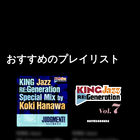
おすすめのプレイリスト
KING Jazz
KING Jazz