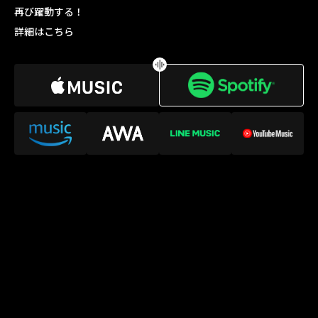
再び躍動する！
詳細はこちら