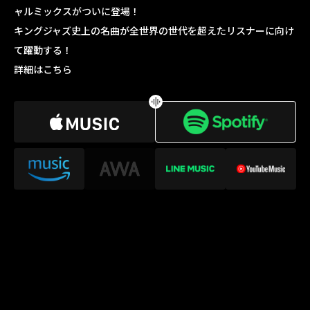
ャルミックスがついに登場！
キングジャズ史上の名曲が全世界の世代を超えたリスナーに向け
て躍動する！
詳細はこちら