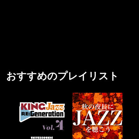
おすすめのプレイリスト