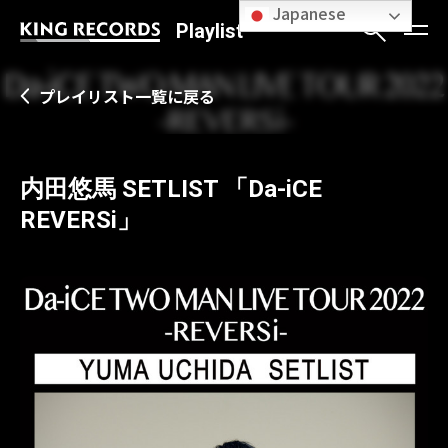
Japanese
Playlist
プレイリスト一覧に戻る
内田悠馬 SETLIST 「Da-iCE
REVERSi」