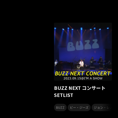
BUZZ NEXT コンサート
SETLIST
,
,
BUZZ
ビー・ジーズ
ジョン・レノン