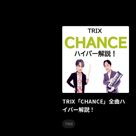
TRIX「CHANCE」全曲ハ
イパー解説！
TRIX